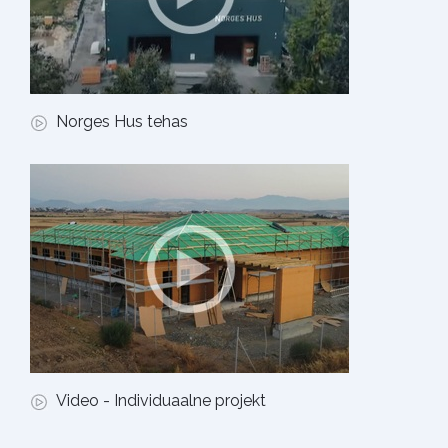
Norges Hus tehas
Video - Individuaalne projekt