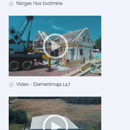
Norges Hus tootmine
Video - Elementmaja 147