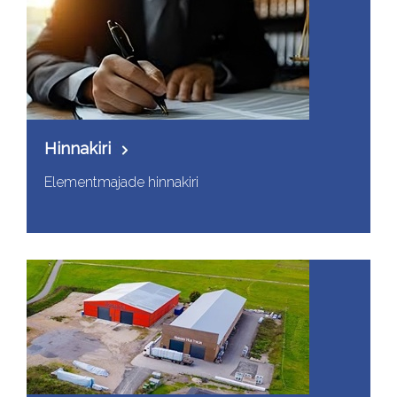
Hinnakiri
Elementmajade hinnakiri