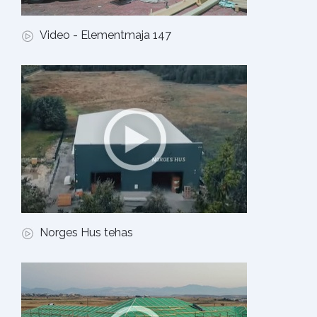
Video - Elementmaja 147
Norges Hus tehas