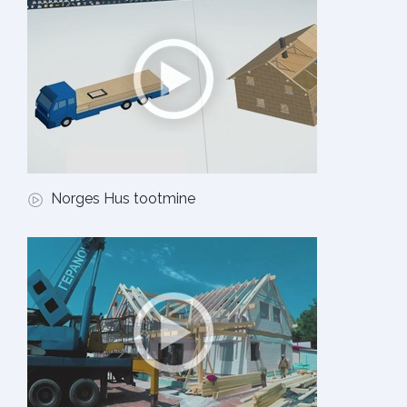
Norges Hus tootmine