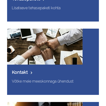
Lisateave tehasepaketi kohta
Kontakt
Võtke meie meeskonnaga ühendust