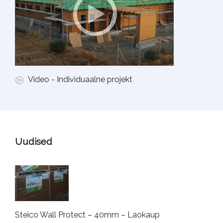
Video - Individuaalne projekt
Uudised
Steico Wall Protect – 40mm – Laokaup