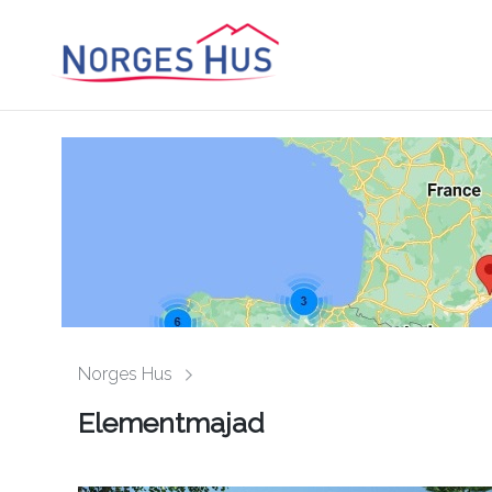
Norges Hus
Elementmajad